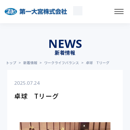
NEWS
新着情報
トップ
>
新着情報
>
ワークライフバランス
>
卓球 Tリーグ
2025.07.24
卓球 Tリーグ