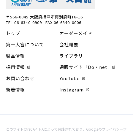
〒566-0045 大阪府摂津市南別府町16-16
TEL 06-6340-0909 FAX 06-6340-0006
トップ
オーダーメイド
第一大宮について
会社概要
製品情報
ライブラリ
採用情報
通販サイト「Do・net」
お問い合わせ
YouTube
新着情報
Instagram
このサイトはreCAPTHAによって保護されており、Googleの
プライバシーポ