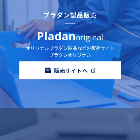
プラダン製品販売
Pladan
original
オリジナルプラダン製品などの販売サイト
プラダンオリジナル
販売サイトへ