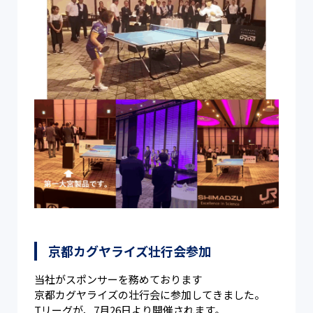
京都カグヤライズ壮行会参加
当社がスポンサーを務めております
京都カグヤライズの壮行会に参加してきました。
Tリーグが、7月26日より開催されます。