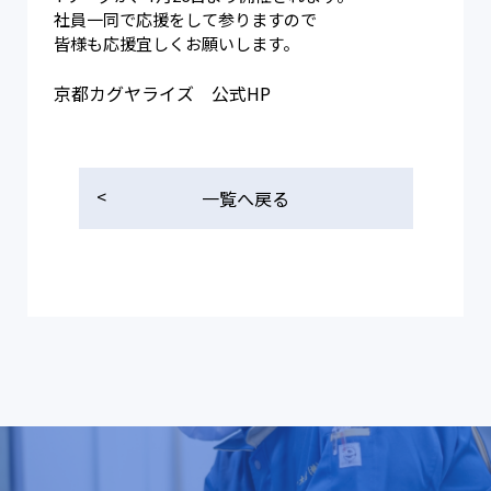
社員一同で応援をして参りますので
皆様も応援宜しくお願いします。
京都カグヤライズ 公式HP
一覧へ戻る