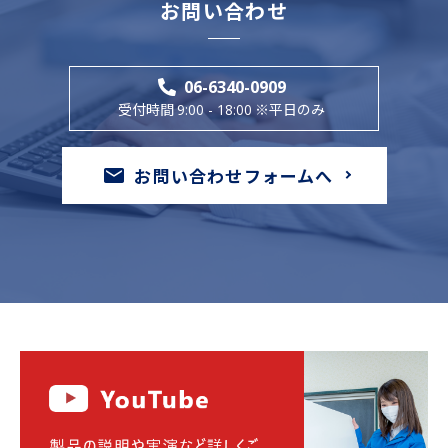
お問い合わせ
06-6340-0909
受付時間
※平日のみ
9:00 - 18:00
お問い合わせフォームへ