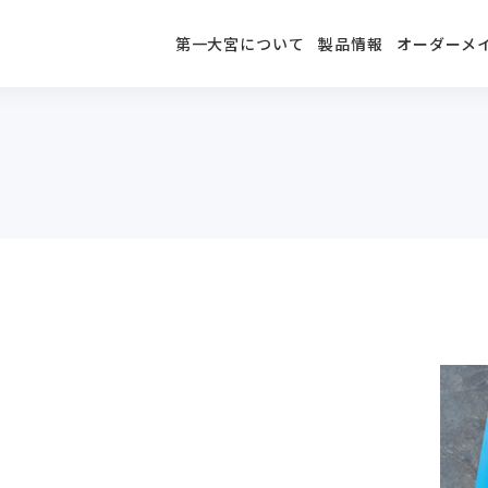
第一大宮について
製品情報
オーダーメ