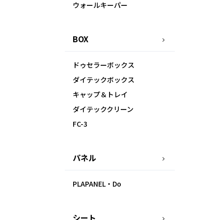
ウォールキーパー
BOX
ドゥセラーボックス
ダイテックボックス
キャップ＆トレイ
ダイテッククリーン
FC-3
パネル
PLAPANEL・Do
シート