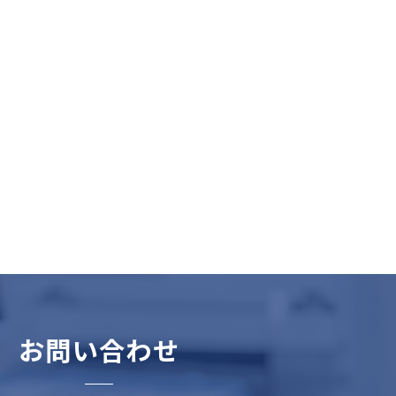
お問い合わせ