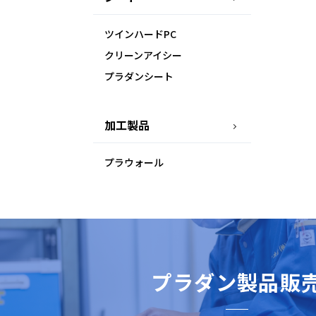
ツインハードPC
クリーンアイシー
プラダンシート
加工製品
プラウォール
プラダン製品販