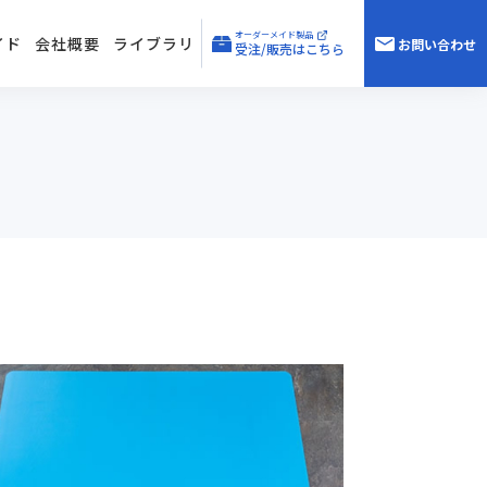
オーダーメイド製品
イド
会社概要
ライブラリ
お問い合わせ
受注/販売はこちら