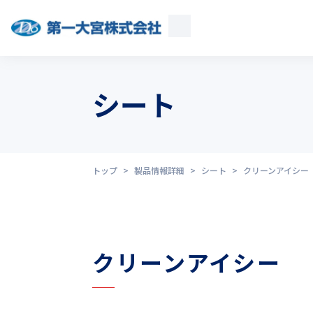
シート
トップ
>
製品情報詳細
>
シート
>
クリーンアイシー
クリーンアイシー