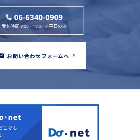
06-6340-0909
受付時間
※平日のみ
9:00 - 18:00
お問い合わせフォームへ