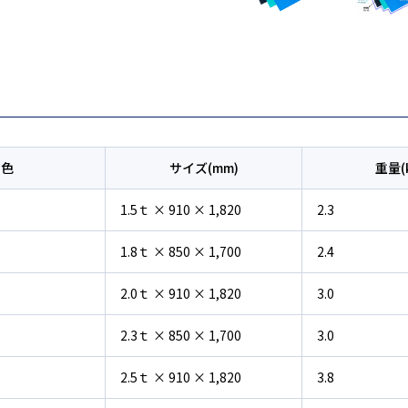
色
サイズ(mm)
重量(
1.5ｔ × 910 × 1,820
2.3
1.8ｔ × 850 × 1,700
2.4
2.0ｔ × 910 × 1,820
3.0
2.3ｔ × 850 × 1,700
3.0
2.5ｔ × 910 × 1,820
3.8