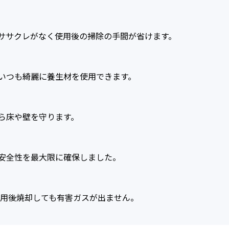
ササクレがなく使用後の掃除の手間が省けます。
いつも綺麗に養生材を使用できます。
ら床や壁を守ります。
安全性を最大限に確保しました。
使用後焼却しても有害ガスが出ません。