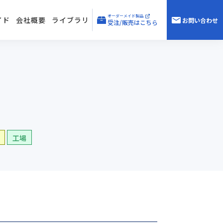
オーダーメイド製品
イド
会社概要
ライブラリ
お問い合わせ
受注/販売はこちら
工場