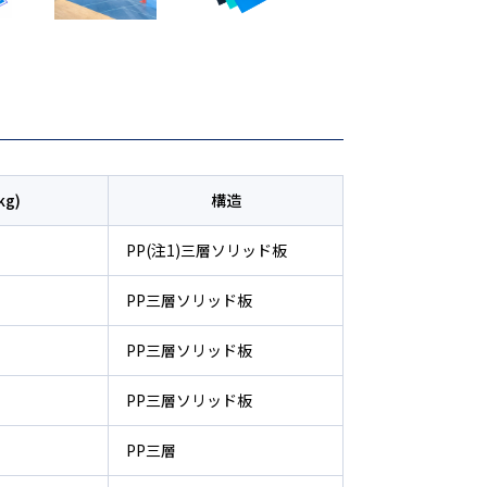
kg)
構造
PP(注1)三層ソリッド板
PP三層ソリッド板
PP三層ソリッド板
PP三層ソリッド板
PP三層